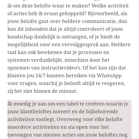
ik om deze belofte waar te maken? Welke activiteit
of acties heb ik eraan gekoppeld? Bijvoorbeeld, als
jouw belofte gaat over heldere communicatie, dan
kan dit inhouden dat je altijd controleert of jouw
boodschap duidelijk is ontvangen, of je biedt de
mogelijkheid voor een vervolggesprek aan. Heldere
taal kan ook betekenen dat je processen en
systemen verduidelijkt, misschien door het
opnemen van instructievideo’s. Of het kan zijn dat
klanten jou 24/7 kunnen bereiken via WhatsApp
voor vragen, waarbij je belooft altijd te reageren,
zij het niet binnen de minuut.
Ik moedig je aan om een tabel te creëren waarin je
jouw klantbeloftes noteert en de bijbehorende
activiteiten vastlegt. Overweeg voor elke belofte
meerdere activiteiten en sta open voor het
toevoegen van nieuwe acties om jouw beloftes nog