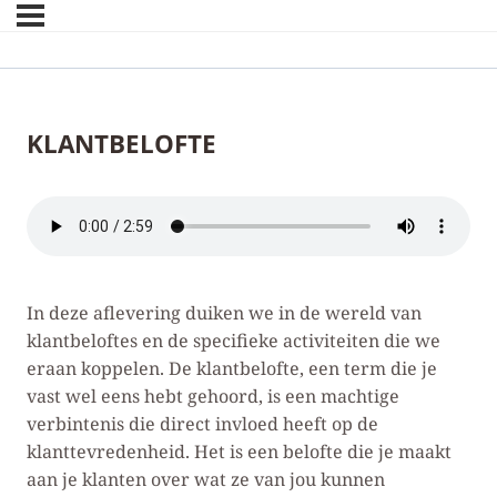
KLANTBELOFTE
In deze aflevering duiken we in de wereld van
klantbeloftes en de specifieke activiteiten die we
eraan koppelen. De klantbelofte, een term die je
vast wel eens hebt gehoord, is een machtige
verbintenis die direct invloed heeft op de
klanttevredenheid. Het is een belofte die je maakt
aan je klanten over wat ze van jou kunnen