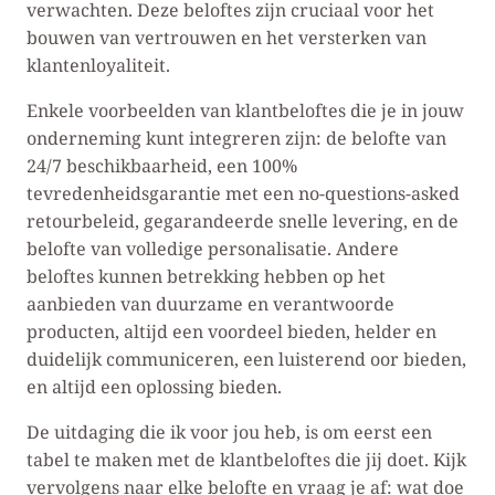
verwachten. Deze beloftes zijn cruciaal voor het
bouwen van vertrouwen en het versterken van
klantenloyaliteit.
Enkele voorbeelden van klantbeloftes die je in jouw
onderneming kunt integreren zijn: de belofte van
24/7 beschikbaarheid, een 100%
tevredenheidsgarantie met een no-questions-asked
retourbeleid, gegarandeerde snelle levering, en de
belofte van volledige personalisatie. Andere
beloftes kunnen betrekking hebben op het
aanbieden van duurzame en verantwoorde
producten, altijd een voordeel bieden, helder en
duidelijk communiceren, een luisterend oor bieden,
en altijd een oplossing bieden.
De uitdaging die ik voor jou heb, is om eerst een
tabel te maken met de klantbeloftes die jij doet. Kijk
vervolgens naar elke belofte en vraag je af: wat doe