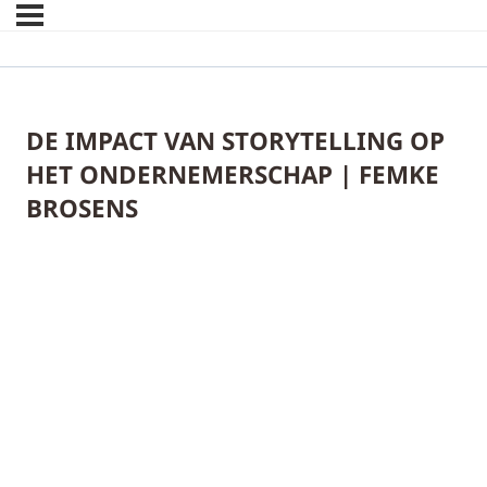
DE IMPACT VAN STORYTELLING OP
HET ONDERNEMERSCHAP | FEMKE
BROSENS