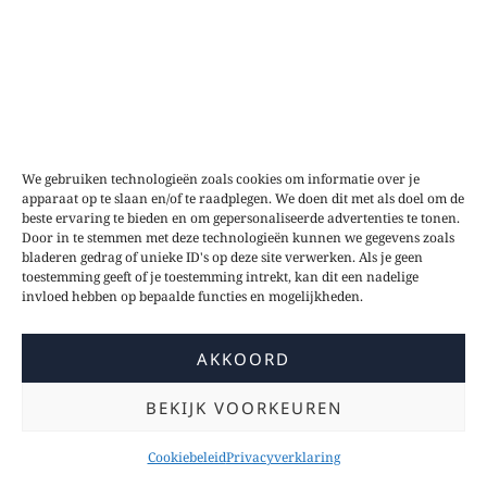
We gebruiken technologieën zoals cookies om informatie over je
apparaat op te slaan en/of te raadplegen. We doen dit met als doel om de
beste ervaring te bieden en om gepersonaliseerde advertenties te tonen.
Door in te stemmen met deze technologieën kunnen we gegevens zoals
bladeren gedrag of unieke ID's op deze site verwerken. Als je geen
toestemming geeft of je toestemming intrekt, kan dit een nadelige
invloed hebben op bepaalde functies en mogelijkheden.
AKKOORD
BEKIJK VOORKEUREN
Cookiebeleid
Privacyverklaring