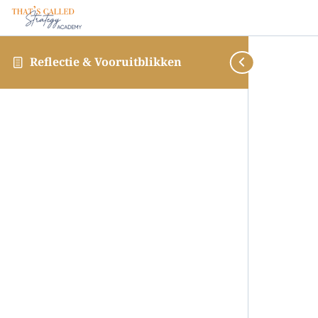
Reflectie & Vooruitblikken