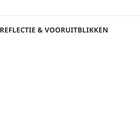
REFLECTIE & VOORUITBLIKKEN