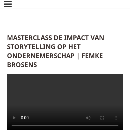
MASTERCLASS DE IMPACT VAN
STORYTELLING OP HET
ONDERNEMERSCHAP | FEMKE
BROSENS