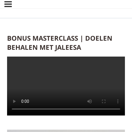
BONUS MASTERCLASS | DOELEN
BEHALEN MET JALEESA