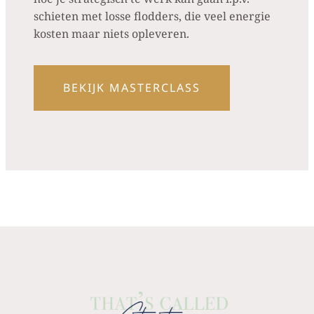
schieten met losse flodders, die veel energie
kosten maar niets opleveren.
BEKIJK MASTERCLASS