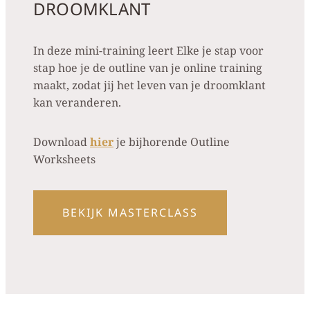
DROOMKLANT
In deze mini-training leert Elke je stap voor
stap hoe je de outline van je online training
maakt, zodat jij het leven van je droomklant
kan veranderen.
Download
hier
je bijhorende Outline
Worksheets
BEKIJK MASTERCLASS