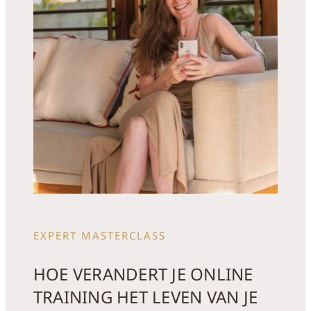
EXPERT MASTERCLASS
HOE VERANDERT JE ONLINE
TRAINING HET LEVEN VAN JE