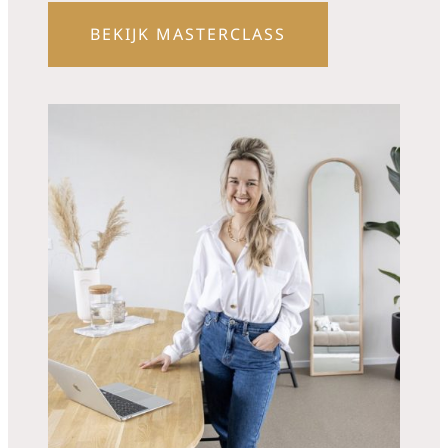
BEKIJK MASTERCLASS