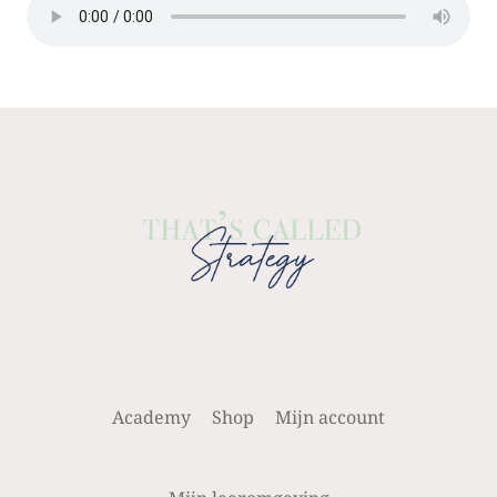
Academy
Shop
Mijn account