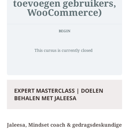
toevoegen gebruikers,
WooCommerce)
BEGIN
This cursus is currently closed
EXPERT MASTERCLASS | DOELEN
BEHALEN MET JALEESA
Jaleesa, Mindset coach & gedragsdeskundige