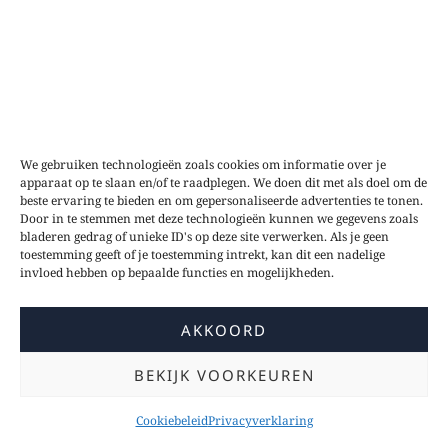
We gebruiken technologieën zoals cookies om informatie over je
apparaat op te slaan en/of te raadplegen. We doen dit met als doel om de
beste ervaring te bieden en om gepersonaliseerde advertenties te tonen.
Door in te stemmen met deze technologieën kunnen we gegevens zoals
bladeren gedrag of unieke ID's op deze site verwerken. Als je geen
toestemming geeft of je toestemming intrekt, kan dit een nadelige
invloed hebben op bepaalde functies en mogelijkheden.
AKKOORD
BEKIJK VOORKEUREN
Cookiebeleid
Privacyverklaring