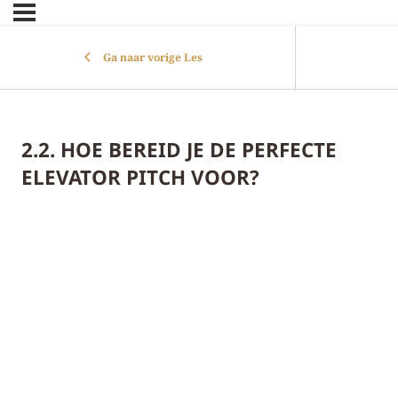
Ga naar vorige Les
2.2. HOE BEREID JE DE PERFECTE
ELEVATOR PITCH VOOR?