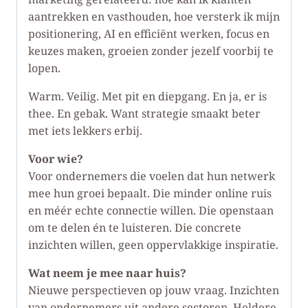
aantrekken en vasthouden, hoe versterk ik mijn
positionering, AI en efficiënt werken, focus en
keuzes maken, groeien zonder jezelf voorbij te
lopen.
Warm. Veilig. Met pit en diepgang. En ja, er is
thee. En gebak. Want strategie smaakt beter
met iets lekkers erbij.
Voor wie?
Voor ondernemers die voelen dat hun netwerk
mee hun groei bepaalt. Die minder online ruis
en méér echte connectie willen. Die openstaan
om te delen én te luisteren. Die concrete
inzichten willen, geen oppervlakkige inspiratie.
Wat neem je mee naar huis?
Nieuwe perspectieven op jouw vraag. Inzichten
van ondernemers uit andere sectoren. Heldere