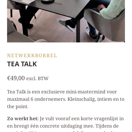
NETWERKBORREL
TEA TALK
€
49,00
excl. BTW
Tea Talk is een exclusieve mini-mastermind voor
maximaal 6 ondernemers. Kleinschalig, intiem en to
the point.
Zo werkt het:
Je vult vooraf een korte vragenlijst in
en brengt één concrete uitdaging mee. Tijdens de