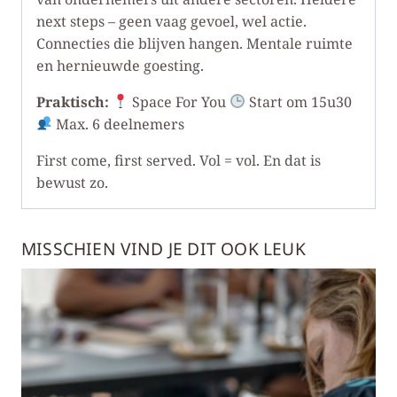
next steps – geen vaag gevoel, wel actie.
Connecties die blijven hangen. Mentale ruimte
en hernieuwde goesting.
Praktisch:
Space For You
Start om 15u30
Max. 6 deelnemers
First come, first served. Vol = vol. En dat is
bewust zo.
MISSCHIEN VIND JE DIT OOK LEUK