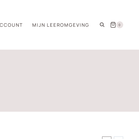
ACCOUNT
MIJN LEEROMGEVING
0