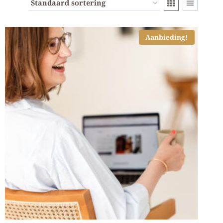
Aanbieding!