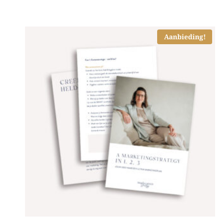
Aanbieding!