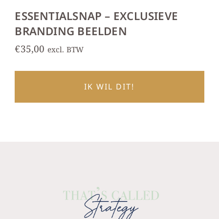
ESSENTIALSNAP – EXCLUSIEVE
BRANDING BEELDEN
€
35,00
excl. BTW
IK WIL DIT!