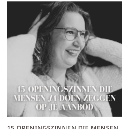
15 OPENINGSZINNEN DIE MENSEN