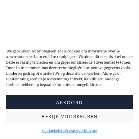
We gebruiken technologieën zoals cookies om informatie over je
apparaat op te slaan en/of te raadplegen. We doen dit met als doel om de
beste ervaring te bieden en om gepersonaliseerde advertenties te tonen.
Door in te stemmen met deze technologieën kunnen we gegevens zoals
bladeren gedrag of unieke ID's op deze site verwerken. Als je geen
toestemming geeft of je toestemming intrekt, kan dit een nadelige
invloed hebben op bepaalde functies en mogelijkheden.
AKKOORD
BEKIJK VOORKEUREN
Cookiebeleid
Privacyverklaring