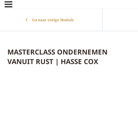
Ga naar vorige Module
MASTERCLASS ONDERNEMEN
VANUIT RUST | HASSE COX