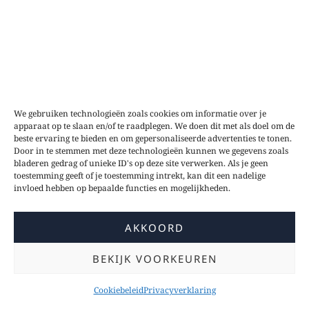
We gebruiken technologieën zoals cookies om informatie over je
apparaat op te slaan en/of te raadplegen. We doen dit met als doel om de
beste ervaring te bieden en om gepersonaliseerde advertenties te tonen.
Door in te stemmen met deze technologieën kunnen we gegevens zoals
bladeren gedrag of unieke ID's op deze site verwerken. Als je geen
toestemming geeft of je toestemming intrekt, kan dit een nadelige
invloed hebben op bepaalde functies en mogelijkheden.
AKKOORD
BEKIJK VOORKEUREN
Cookiebeleid
Privacyverklaring