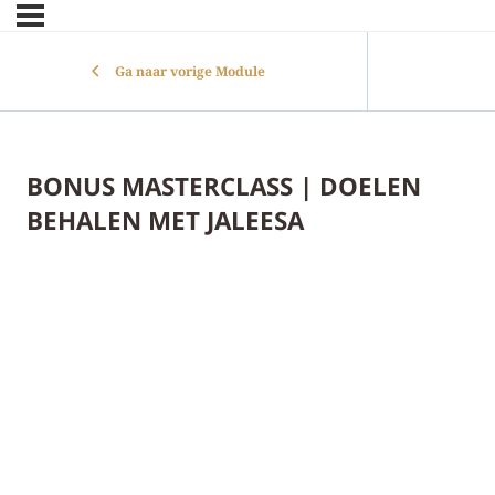
Ga naar vorige Module
BONUS MASTERCLASS | DOELEN
BEHALEN MET JALEESA