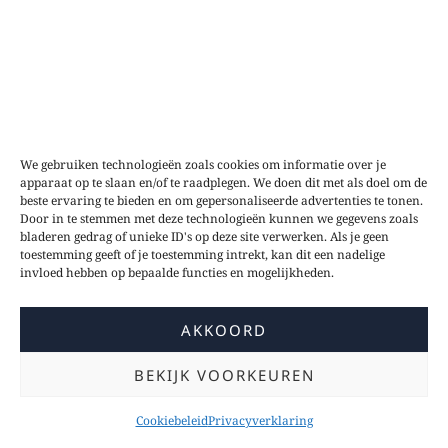
We gebruiken technologieën zoals cookies om informatie over je
apparaat op te slaan en/of te raadplegen. We doen dit met als doel om de
beste ervaring te bieden en om gepersonaliseerde advertenties te tonen.
Door in te stemmen met deze technologieën kunnen we gegevens zoals
bladeren gedrag of unieke ID's op deze site verwerken. Als je geen
toestemming geeft of je toestemming intrekt, kan dit een nadelige
invloed hebben op bepaalde functies en mogelijkheden.
AKKOORD
BEKIJK VOORKEUREN
Cookiebeleid
Privacyverklaring