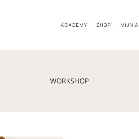
ACADEMY
SHOP
MIJN 
WORKSHOP