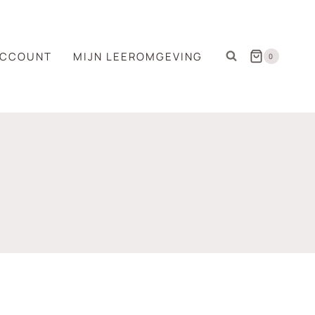
ACCOUNT
MIJN LEEROMGEVING
0