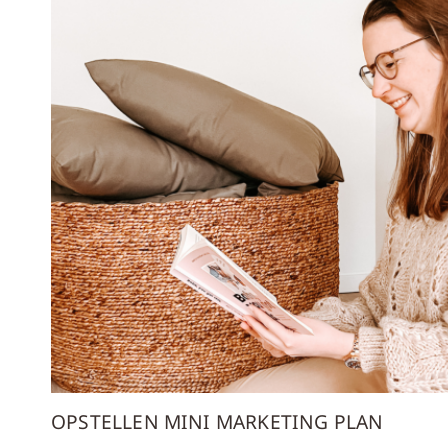
OPSTELLEN MINI MARKETING PLAN